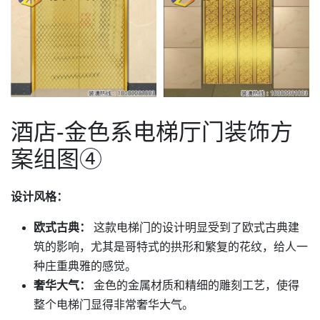
酒店-金色系电梯厅门装饰方
案组图④
设计风格：
欧式古典：
这款电梯门的设计明显受到了欧式古典建
筑的影响，尤其是哥特式的拱形和繁复的花纹，给人一
种庄重典雅的感觉。
奢华大气：
金色的金属材质和精细的雕刻工艺，使得
整个电梯门显得非常奢华大气。