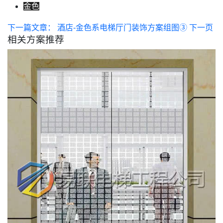
金色
下一篇文章： 酒店-金色系电梯厅门装饰方案组图③
下一页
相关方案推荐