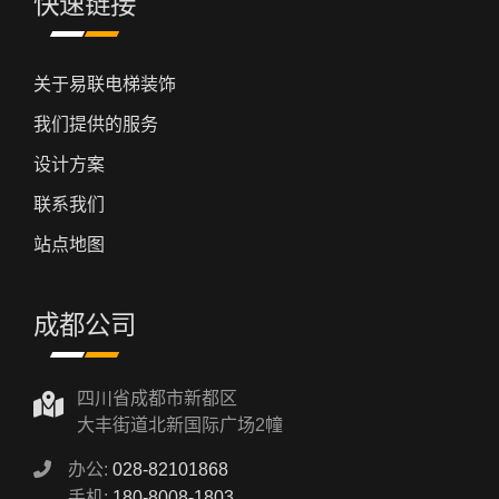
快速链接
关于易联电梯装饰
我们提供的服务
设计方案
联系我们
站点地图
成都公司
四川省成都市新都区
大丰街道北新国际广场2幢
办公:
028-82101868
手机:
180-8008-1803