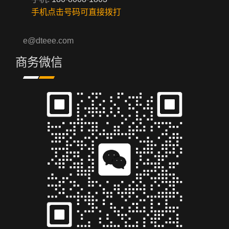
手机点击号码可直接拨打
e@dteee.com
商务微信