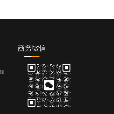
商务微信
幢