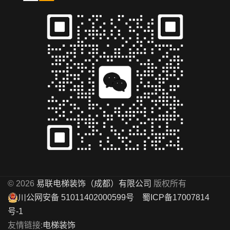
© 2026
易联电梯装饰（成都）有限公司
版权所有
川公网安备 51011402000599号
蜀ICP备17007814
号-1
友情链接:
电梯装饰