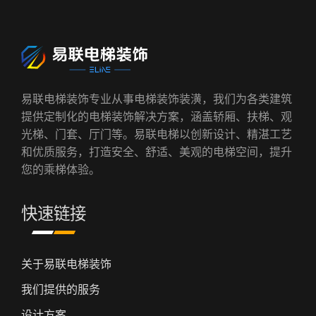
易联电梯装饰专业从事电梯装饰装潢，我们为各类建筑
提供定制化的电梯装饰解决方案，涵盖轿厢、扶梯、观
光梯、门套、厅门等。易联电梯以创新设计、精湛工艺
和优质服务，打造安全、舒适、美观的电梯空间，提升
您的乘梯体验。
快速链接
关于易联电梯装饰
我们提供的服务
设计方案