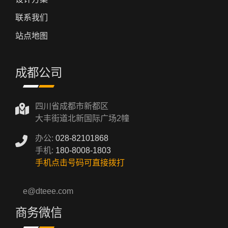
联系我们
站点地图
成都公司
四川省成都市新都区
大丰街道北新国际广场2幢
办公:
028-82101868
手机:
180-8008-1803
手机点击号码可直接拨打
e@dteee.com
商务微信