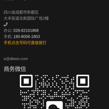
四川省成都市新都区
大丰街道北新国际广场2幢
办公:
028-82101868
手机:
180-8008-1803
手机点击号码可直接拨打
e@dteee.com
商务微信