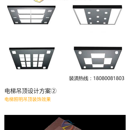
电梯吊顶设计方案②
电梯照明吊顶装饰效果