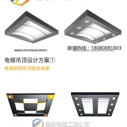
电梯吊顶设计方案①
电梯照明吊顶装饰效果