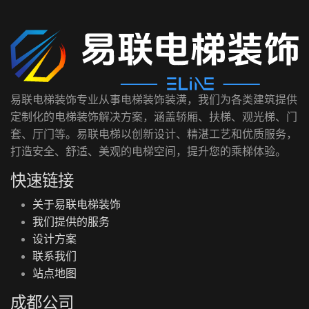
易联电梯装饰专业从事电梯装饰装潢，我们为各类建筑提供
定制化的电梯装饰解决方案，涵盖轿厢、扶梯、观光梯、门
套、厅门等。易联电梯以创新设计、精湛工艺和优质服务，
打造安全、舒适、美观的电梯空间，提升您的乘梯体验。
快速链接
关于易联电梯装饰
我们提供的服务
设计方案
联系我们
站点地图
成都公司