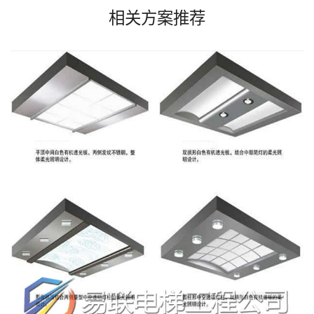
相关方案推荐