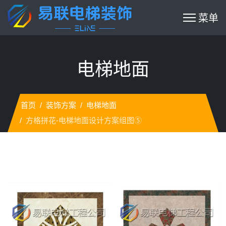
电梯地面
首页
装饰方案
电梯地面
方格拼花-电梯地面设计方案组图⑤