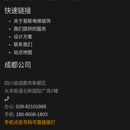
快速链接
关于易联电梯装饰
我们提供的服务
设计方案
联系我们
站点地图
成都公司
四川省成都市新都区
大丰街道北新国际广场2幢
办公:
028-82101868
手机:
180-8008-1803
手机点击号码可直接拨打