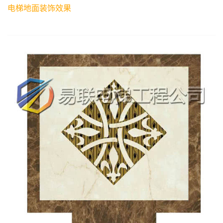
电梯地面装饰效果