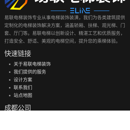
易联电梯装饰专业从事电梯装饰装潢，我们为各类建筑提供
定制化的电梯装饰解决方案，涵盖轿厢、扶梯、观光梯、门
套、厅门等。易联电梯以创新设计、精湛工艺和优质服务，
打造安全、舒适、美观的电梯空间，提升您的乘梯体验。
快速链接
关于易联电梯装饰
我们提供的服务
设计方案
联系我们
站点地图
成都公司
四川省成都市新都区