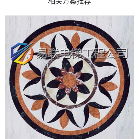
相关方案推荐