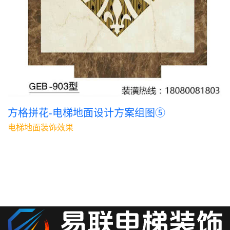
方格拼花-电梯地面设计方案组图⑤
电梯地面装饰效果