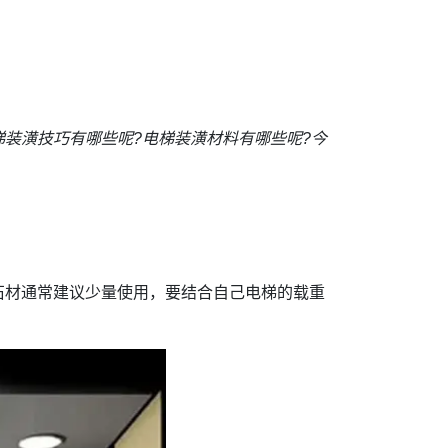
装潢技巧有哪些呢?电梯装潢材料有哪些呢?今
石材通常建议少量使用，要结合自己电梯的载重