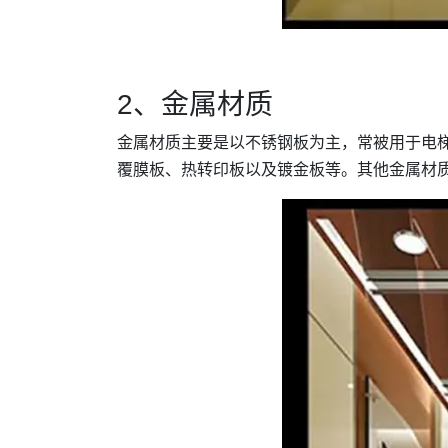
2、金属材质
金属材质主要是以不锈钢板为主，常被用于电
覆膜板、热转印板以及镀金板等。其他金属材