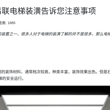
易联电梯装潢告诉您注意事项
数: 1885
的装置之一，很多人对于电梯的装潢了解的并不是很多，那么电梯
用的装饰材料，通常档次较高，种类丰富，装饰效果出色。但是
梯的安全运行。