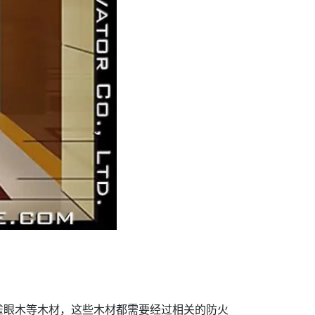
雀眼木等木材，这些木材都需要经过相关的防火