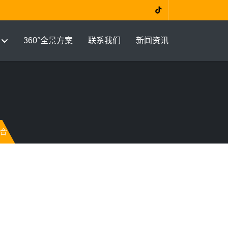
360°全景方案
联系我们
新闻资讯
合