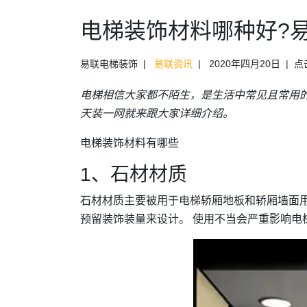
电梯装饰材料哪种好?
易联电梯装饰
易联资讯
2020年四月20日
点击
电梯相信大家都不陌生，是生活中常见且常用
天装一网就来跟大家详细介绍。
电梯装饰材料有哪些
1、石材材质
石材材质主要被用于电梯轿厢地板和轿厢墙面
预留装饰装量来设计。 使用不当会严重影响电