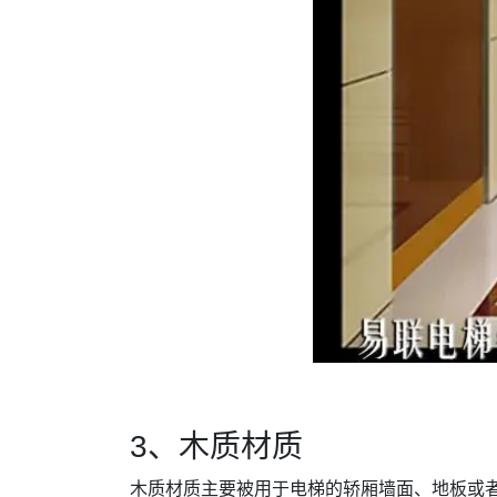
3、木质材质
木质材质主要被用于电梯的轿厢墙面、地板或