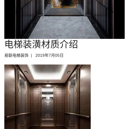
电梯装潢材质介绍
易联电梯装饰
2019年7月05日