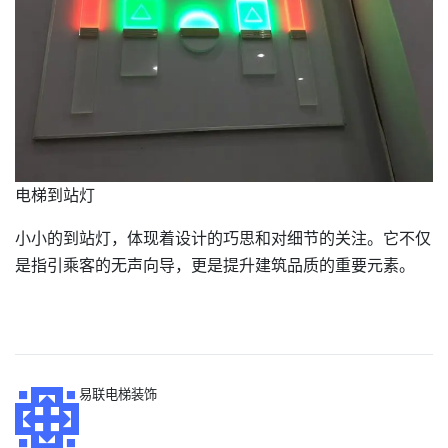
电梯到站灯
小小的到站灯，体现着设计的巧思和对细节的关注。它不仅
是指引乘客的无声向导，更是提升建筑品质的重要元素。
易联电梯装饰