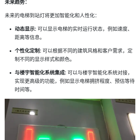
未来趋势：
未来的电梯到站灯将更加智能化和人性化：
动态显示:
可以显示电梯的实时运行状态，例如速度、
距离等信息。
个性化定制:
可以根据不同的建筑风格和客户需求，定
制不同的显示样式和颜色。
与楼宇智能化系统集成:
可以与楼宇智能化系统对接，
实现更高级的功能，例如显示电梯拥挤程度、预估等待
时间等。