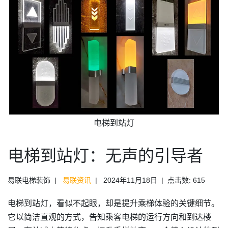
电梯到站灯
电梯到站灯：无声的引导者
易联电梯装饰
易联资讯
2024年11月18日
点击数: 615
电梯到站灯，看似不起眼，却是提升乘梯体验的关键细节。
它以简洁直观的方式，告知乘客电梯的运行方向和到达楼