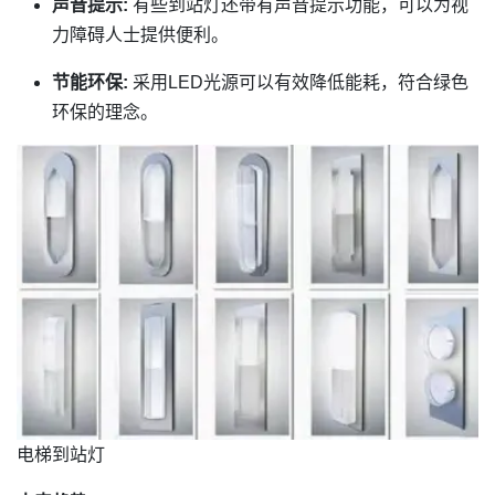
声音提示:
有些到站灯还带有声音提示功能，可以为视
力障碍人士提供便利。
节能环保:
采用LED光源可以有效降低能耗，符合绿色
环保的理念。
电梯到站灯