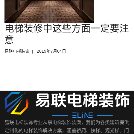
电梯装修中这些方面一定要注
意
易联电梯装饰
2019年7月04日
易联电梯装饰专业从事电梯装饰装潢，我们为各类建筑提供
定制化的电梯装饰解决方案，涵盖轿厢、扶梯、观光梯、门