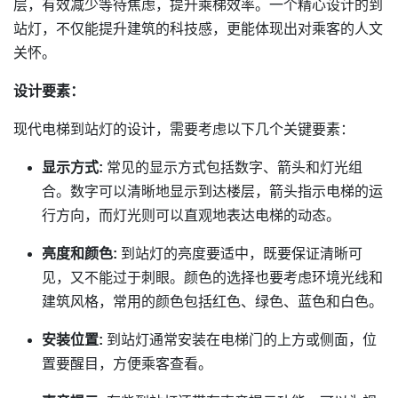
层，有效减少等待焦虑，提升乘梯效率。一个精心设计的到
站灯，不仅能提升建筑的科技感，更能体现出对乘客的人文
关怀。
设计要素：
现代电梯到站灯的设计，需要考虑以下几个关键要素：
显示方式:
常见的显示方式包括数字、箭头和灯光组
合。数字可以清晰地显示到达楼层，箭头指示电梯的运
行方向，而灯光则可以直观地表达电梯的动态。
亮度和颜色:
到站灯的亮度要适中，既要保证清晰可
见，又不能过于刺眼。颜色的选择也要考虑环境光线和
建筑风格，常用的颜色包括红色、绿色、蓝色和白色。
安装位置:
到站灯通常安装在电梯门的上方或侧面，位
置要醒目，方便乘客查看。