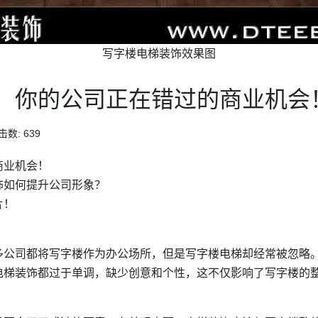
写字楼电梯装饰效果图
，你的公司正在错过的商业机会
击数: 639
商业机会！
饰如何提升公司形象？
片！
多公司都将写字楼作为办公场所，但是写字楼电梯却经常被忽略
电梯装饰都过于单调，缺少创意和个性，这不仅影响了写字楼的