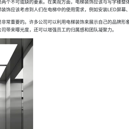
是两个不可或缺的要素。在美观方面，电梯装饰应该与写字楼整
装饰应该考虑到人们在电梯中的使用需求，例如安装LED屏幕
是非常重要的。许多公司可以利用电梯装饰来展示自己的品牌形象
公司带来曝光度，还可以增强员工的归属感和团队凝聚力。