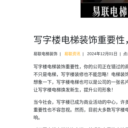
写字楼电梯装饰重要性
易联电梯装饰
易联资讯
2024年12月01日
点
写字楼电梯装饰重要性，你的公司正在错过的
不只是电梯，写字楼装修也不能忽略！电梯装
想象一下，写字楼电梯也可以是公司的一张名
让写字楼电梯焕发新生，提升公司形象！
当今社会，写字楼已成为商业活动的中心，许
重要性也不容忽视。然而，目前大多数写字楼
响。