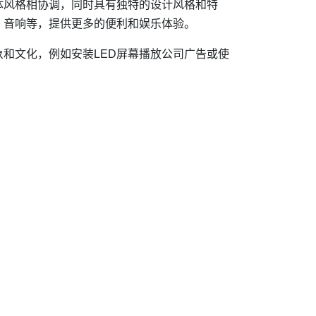
体风格相协调，同时具有独特的设计风格和特
、音响等，提供更多的便利和娱乐体验。
和文化，例如安装LED屏幕播放公司广告或使