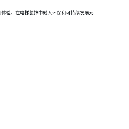
用体验。在电梯装饰中融入环保和可持续发展元