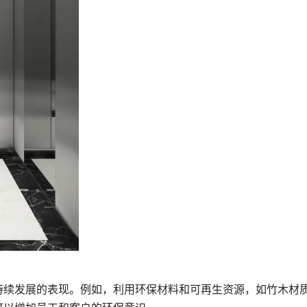
持续发展的表现。例如，利用环保材料和可再生资源，如竹木材