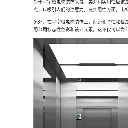
对于写字楼电梯装饰来说，美观和实用性应该
点，以吸引人们的注意力。在实用性方面，电梯
另外，在写字楼电梯装饰上，创新和个性化也
用公司标志性色彩和设计元素。这不仅可以为