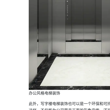
办公风格电梯装饰
此外，写字楼电梯装饰也可以是一个环保和可