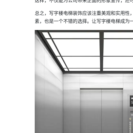
这样，不仅能为公司带来正面的形象宣传，还
总之，写字楼电梯装饰应该注重美观和实用性
素，也是一个不错的选择。让写字楼电梯成为