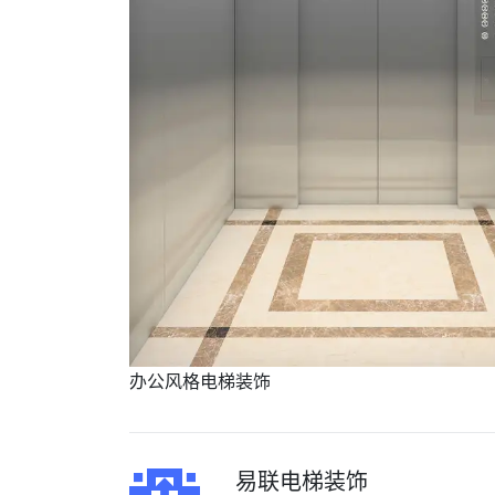
办公风格电梯装饰
易联电梯装饰