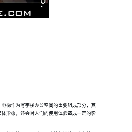
！
。电梯作为写字楼办公空间的重要组成部分，其
整体形象，还会对人们的使用体验造成一定的影