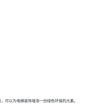
质，可以为电梯装饰增添一份绿色环保的元素。