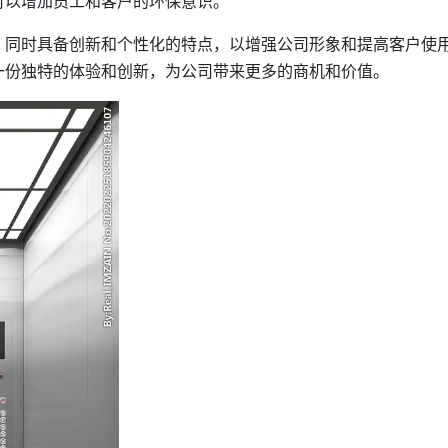
可以增加员工和客户的环保意识。
，同时具备创新和个性化的特点，以增强公司形象和提高客户使
一份独特的体验和创新，为公司带来更多的商机和价值。