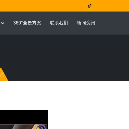
360°全景方案
联系我们
新闻资讯
合