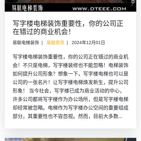
写字楼电梯装饰重要性，你的公司正
在错过的商业机会！
易联电梯装饰
易联资讯
2024年12月01日
写字楼电梯装饰重要性，你的公司正在错过的商业机
会！不只是电梯，写字楼装修也不能忽略！电梯装饰
如何提升公司形象？想象一下，写字楼电梯也可以是
公司的一张名片！让写字楼电梯焕发新生，提升公司
形象！ 当今社会，写字楼已成为商业活动的中心，
许多公司都将写字楼作为办公场所，但是写字楼电梯
却经常被忽略。电梯作为写字楼办公空间的重要组成
部分，其重要性也不容忽视。然而，目前大多数...