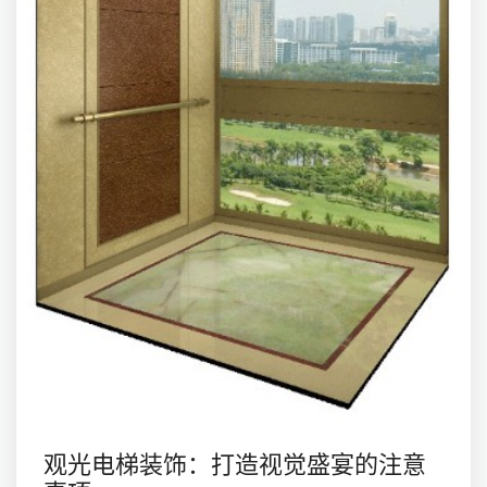
观光电梯装饰：打造视觉盛宴的注意