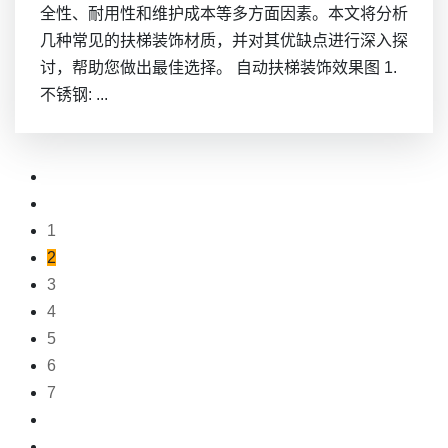
全性、耐用性和维护成本等多方面因素。本文将分析
几种常见的扶梯装饰材质，并对其优缺点进行深入探
讨，帮助您做出最佳选择。 自动扶梯装饰效果图 1.
不锈钢: ...
1
2
3
4
5
6
7