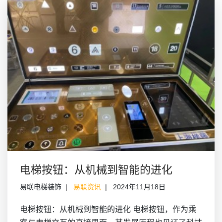
电梯按钮：从机械到智能的进化
易联电梯装饰
易联资讯
2024年11月18日
电梯按钮：从机械到智能的进化 电梯按钮，作为乘