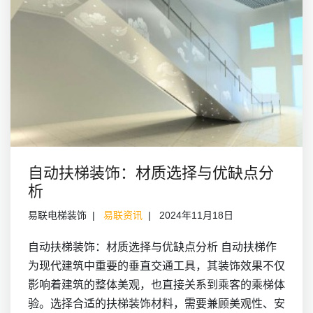
自动扶梯装饰：材质选择与优缺点分
析
易联电梯装饰
易联资讯
2024年11月18日
自动扶梯装饰：材质选择与优缺点分析 自动扶梯作
为现代建筑中重要的垂直交通工具，其装饰效果不仅
影响着建筑的整体美观，也直接关系到乘客的乘梯体
验。选择合适的扶梯装饰材料，需要兼顾美观性、安