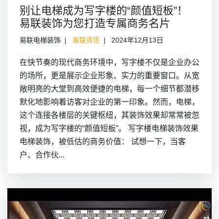
别让电梯成为写字楼的“颜值短板”！
易联装饰为您打造专属商务名片
易联电梯装饰
易联资讯
2024年12月13日
在快节奏的现代商务环境中，写字楼不仅是企业办公
的场所，更是展示企业形象、实力的重要窗口。从宽
敞明亮的大堂到高效便捷的电梯，每一个细节都潜移
默化地影响着访客对企业的第一印象。然而，电梯，
这个连接各楼层的关键枢纽，其装饰效果却常常被忽
视，成为写字楼的“颜值短板”。 写字楼电梯装饰效果
电梯装饰，被低估的商务价值： 试想一下，当客
户、合作伙...