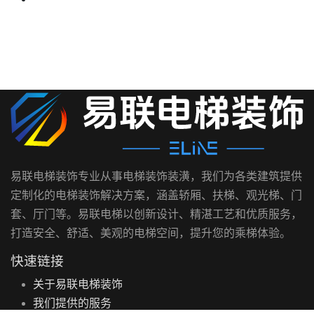
易联电梯装饰专业从事电梯装饰装潢，我们为各类建筑提供
定制化的电梯装饰解决方案，涵盖轿厢、扶梯、观光梯、门
套、厅门等。易联电梯以创新设计、精湛工艺和优质服务，
打造安全、舒适、美观的电梯空间，提升您的乘梯体验。
快速链接
关于易联电梯装饰
我们提供的服务