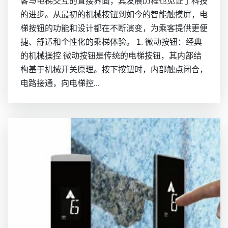
客与电梯交互的直接界面，其发展历程也见证了科技
的进步。从最初的机械按钮到如今的智能触摸屏，电
梯按钮的功能和设计都在不断演变，为乘客提供更便
捷、舒适和个性化的乘梯体验。 1. 微动按钮：经典
的机械操控 微动按钮是传统的电梯按钮，其内部结
构基于机械开关原理。按下按钮时，内部触点闭合，
电路接通，向电梯控...