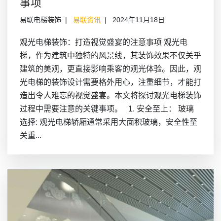
事项
易联电梯装饰
易联资讯
2024年11月18日
观光电梯装饰：打造视觉盛宴的注意事项 观光电
梯，作为建筑中独特的风景线，其装饰效果不仅关乎
建筑的美观，更直接影响乘客的观光体验。因此，观
光电梯的装饰设计需要格外用心，注重细节，才能打
造出令人难忘的视觉盛宴。本文将探讨观光电梯装饰
过程中需要注意的关键事项。 1. 安全至上： 玻璃
选择: 观光电梯轿厢通常采用大面积玻璃，安全性至
关重...