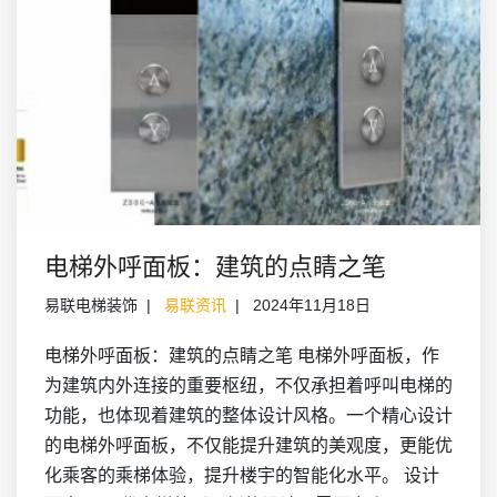
电梯外呼面板：建筑的点睛之笔
易联电梯装饰
易联资讯
2024年11月18日
电梯外呼面板：建筑的点睛之笔 电梯外呼面板，作
为建筑内外连接的重要枢纽，不仅承担着呼叫电梯的
功能，也体现着建筑的整体设计风格。一个精心设计
的电梯外呼面板，不仅能提升建筑的美观度，更能优
化乘客的乘梯体验，提升楼宇的智能化水平。 设计