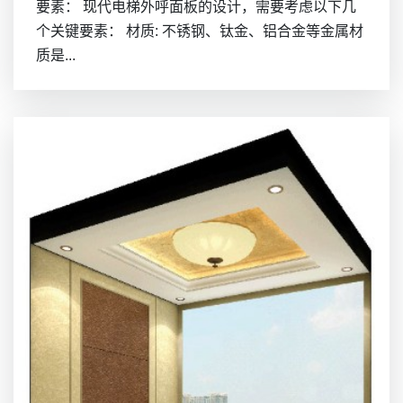
要素： 现代电梯外呼面板的设计，需要考虑以下几
个关键要素： 材质: 不锈钢、钛金、铝合金等金属材
质是...